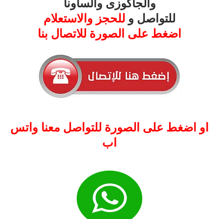
والجاكوزى والساونا
للتواصل و
للحجز والاستعلام
اضغط على الصورة للاتصال بنا
او اضغط على الصورة للتواصل معنا واتس
اب