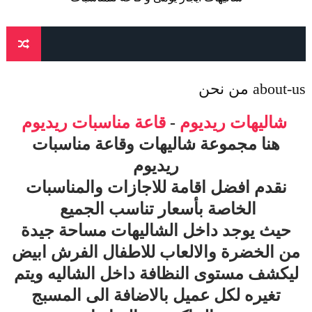
about-us من نحن
شاليهات ريديوم
-
قاعة مناسبات ريديوم
هنا مجموعة شاليهات وقاعة مناسبات
ريديوم
نقدم افضل اقامة للاجازات والمناسبات
الخاصة بأسعار تناسب الجميع
حيث يوجد داخل الشاليهات مساحة جيدة
من الخضرة والالعاب للاطفال الفرش ابيض
ليكشف مستوى النظافة داخل الشاليه ويتم
تغيره لكل عميل بالاضافة الى المسبج