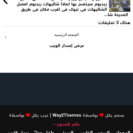
ريديوم سيتضح بها لماذا شاليهات ريديوم افضل
الشاليهات فى تبوك فى اقرب مكان فى طريق
المدينة شا...
هناك 3 تعليقات:
الصفحة الرئيسية
›
عرض إصدار الويب
صمم بكل
بواسطة
Way2Themes
| عرب بكل
بواسطة
عالم المدون
-