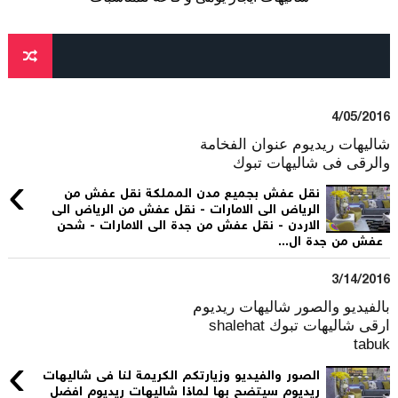
4/05/2016
شاليهات ريديوم عنوان الفخامة
والرقى فى شاليهات تبوك
›
نقل عفش بجميع مدن المملكة نقل عفش من
الرياض الى الامارات - نقل عفش من الرياض الى
الاردن - نقل عفش من جدة الى الامارات - شحن
عفش من جدة ال...
3/14/2016
بالفيديو والصور شاليهات ريديوم
ارقى شاليهات تبوك shalehat
tabuk
›
الصور والفيديو وزيارتكم الكريمة لنا فى شاليهات
ريديوم سيتضح بها لماذا شاليهات ريديوم افضل